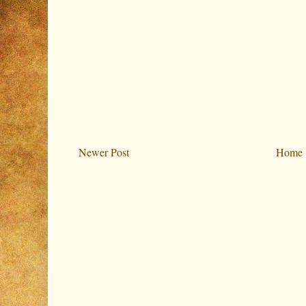
Newer Post
Home