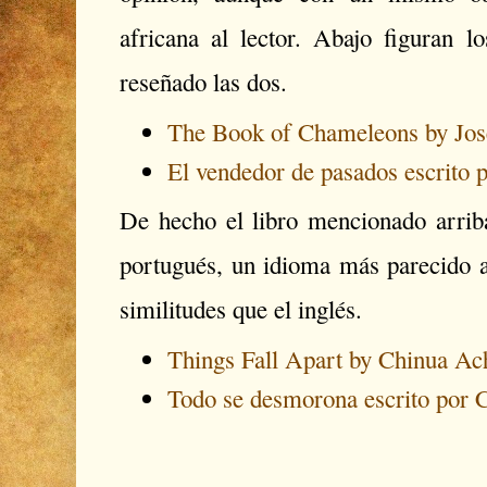
africana al lector. Abajo figuran 
reseñado las dos.
The Book of Chameleons by Jos
El vendedor de pasados escrito
De hecho el libro mencionado arriba
portugués, un idioma más parecido a
similitudes que el inglés.
Things Fall Apart by Chinua Ac
Todo se desmorona escrito por 