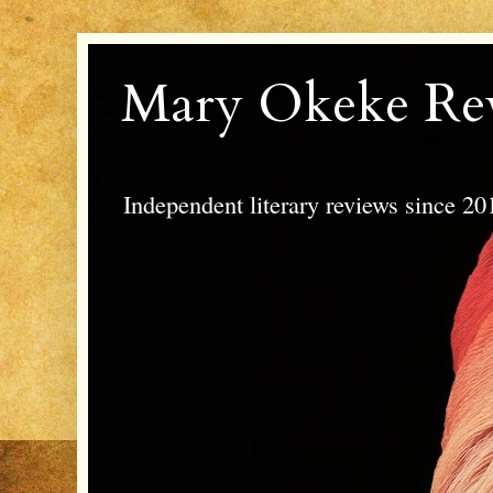
Mary Okeke Re
Independent literary reviews since 20