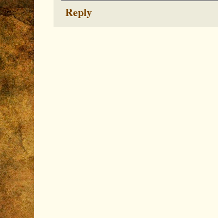
Reply